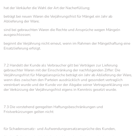
hat der Verkäufer die Wahl der Art der Nacherfüllung;
beträgt bei neuen Waren die Verjährungsfrist für Mängel ein Jahr ab
Ablieferung der Ware;
sind bei gebrauchten Waren die Rechte und Ansprüche wegen Mängeln
ausgeschlossen;
beginnt die Verjährung nicht erneut, wenn im Rahmen der Mängelhaftung eine
Ersatzlieferung erfolgt.
7.2 Handelt der Kunde als Verbraucher gilt bei Verträgen zur Lieferung
gebrauchter Waren mit der Einschränkung der nachfolgenden Ziffer: Die
Verjährungsfrist für Mängelansprüche beträgt ein Jahr ab Ablieferung der Ware,
wenn dies zwischen den Parteien ausdrücklich und gesondert vertraglich
vereinbart wurde und der Kunde vor der Abgabe seiner Vertragserklärung von
der Verkürzung der Verjährungsfrist eigens in Kenntnis gesetzt wurde.
7.3 Die vorstehend geregelten Haftungsbeschränkungen und
Fristverkürzungen gelten nicht
für Schadensersatz- und Aufwendungsersatzansprüche des Kunden,