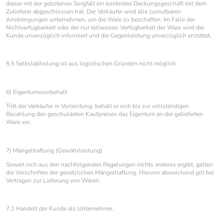
dieser mit der gebotenen Sorgfalt ein konkretes Deckungsgeschäft mit dem
Zulieferer abgeschlossen hat. Der Verkäufer wird alle zumutbaren
Anstrengungen unternehmen, um die Ware zu beschaffen. Im Falle der
Nichtverfügbarkeit oder der nur teilweisen Verfügbarkeit der Ware wird der
Kunde unverzüglich informiert und die Gegenleistung unverzüglich erstattet.
5.5 Selbstabholung ist aus logistischen Gründen nicht möglich.
6) Eigentumsvorbehalt
Tritt der Verkäufer in Vorleistung, behält er sich bis zur vollständigen
Bezahlung des geschuldeten Kaufpreises das Eigentum an der gelieferten
Ware vor.
7) Mängelhaftung (Gewährleistung)
Soweit sich aus den nachfolgenden Regelungen nichts anderes ergibt, gelten
die Vorschriften der gesetzlichen Mängelhaftung. Hiervon abweichend gilt bei
Verträgen zur Lieferung von Waren:
7.1 Handelt der Kunde als Unternehmer,