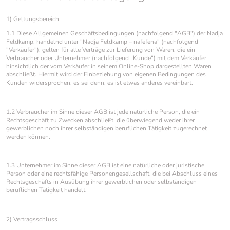
1) Geltungsbereich
1.1 Diese Allgemeinen Geschäftsbedingungen (nachfolgend "AGB") der Nadja
Feldkamp, handelnd unter "Nadja Feldkamp – nafefena" (nachfolgend
"Verkäufer"), gelten für alle Verträge zur Lieferung von Waren, die ein
Verbraucher oder Unternehmer (nachfolgend „Kunde“) mit dem Verkäufer
hinsichtlich der vom Verkäufer in seinem Online-Shop dargestellten Waren
abschließt. Hiermit wird der Einbeziehung von eigenen Bedingungen des
Kunden widersprochen, es sei denn, es ist etwas anderes vereinbart.
1.2 Verbraucher im Sinne dieser AGB ist jede natürliche Person, die ein
Rechtsgeschäft zu Zwecken abschließt, die überwiegend weder ihrer
gewerblichen noch ihrer selbständigen beruflichen Tätigkeit zugerechnet
werden können.
1.3 Unternehmer im Sinne dieser AGB ist eine natürliche oder juristische
Person oder eine rechtsfähige Personengesellschaft, die bei Abschluss eines
Rechtsgeschäfts in Ausübung ihrer gewerblichen oder selbständigen
beruflichen Tätigkeit handelt.
2) Vertragsschluss