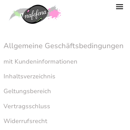
Allgemeine Geschäftsbedingungen
mit Kundeninformationen
Inhaltsverzeichnis
Geltungsbereich
Vertragsschluss
Widerrufsrecht