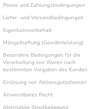
Preise und Zahlungsbedingungen
Liefer- und Versandbedingungen
Eigentumsvorbehalt
Mängelhaftung (Gewährleistung)
Besondere Bedingungen für die
Verarbeitung von Waren nach
bestimmten Vorgaben des Kunden
Einlösung von Aktionsgutscheinen
Anwendbares Recht
Alternative Streitbeilegung