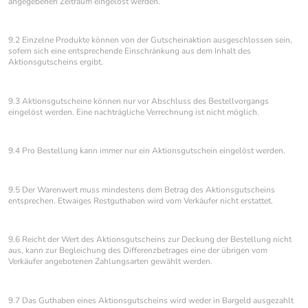
angegebenen Zeitraum eingelöst werden.
9.2 Einzelne Produkte können von der Gutscheinaktion ausgeschlossen sein,
sofern sich eine entsprechende Einschränkung aus dem Inhalt des
Aktionsgutscheins ergibt.
9.3 Aktionsgutscheine können nur vor Abschluss des Bestellvorgangs
eingelöst werden. Eine nachträgliche Verrechnung ist nicht möglich.
9.4 Pro Bestellung kann immer nur ein Aktionsgutschein eingelöst werden.
9.5 Der Warenwert muss mindestens dem Betrag des Aktionsgutscheins
entsprechen. Etwaiges Restguthaben wird vom Verkäufer nicht erstattet.
9.6 Reicht der Wert des Aktionsgutscheins zur Deckung der Bestellung nicht
aus, kann zur Begleichung des Differenzbetrages eine der übrigen vom
Verkäufer angebotenen Zahlungsarten gewählt werden.
9.7 Das Guthaben eines Aktionsgutscheins wird weder in Bargeld ausgezahlt