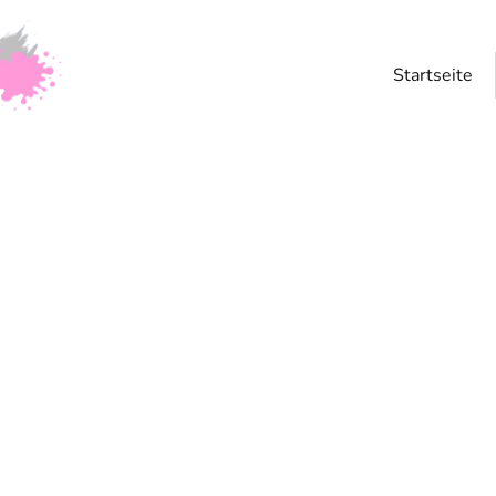
Startseite